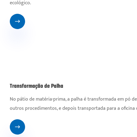
ecológico.

Transformação de Palha
No pátio de matéria-prima, a palha é transformada em pó de 
outros procedimentos, e depois transportada para a oficina
