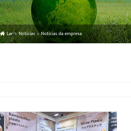
Lar
Notícias
Notícias da empresa