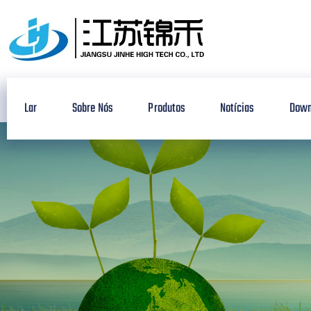
Lar
Sobre Nós
Produtos
Notícias
Down