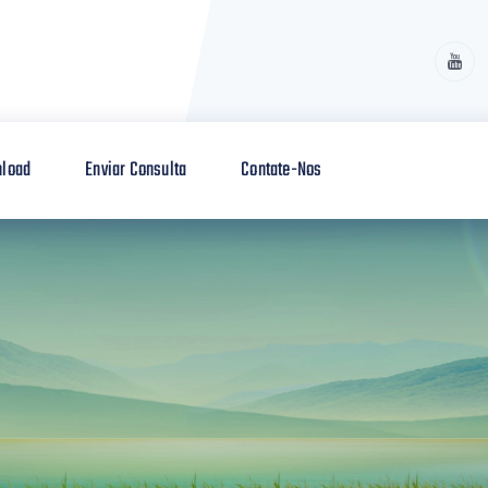
load
Enviar Consulta
Contate-Nos