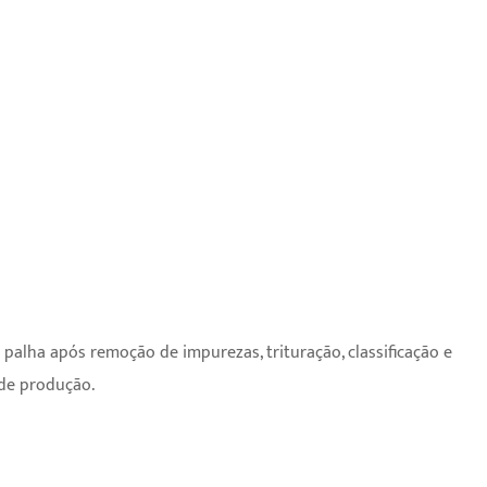
palha após remoção de impurezas, trituração, classificação e
 de produção.