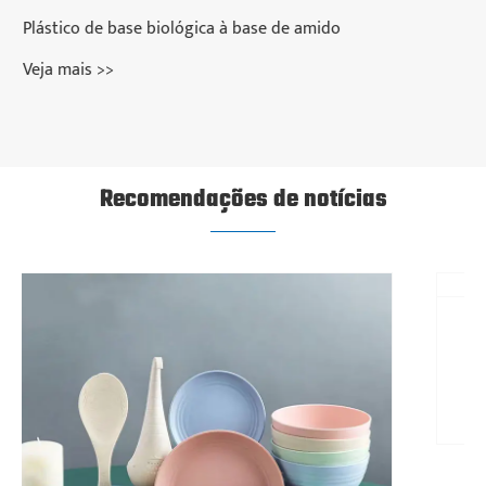
Plástico Sustentável de Base Biológica
Veja mais >>
Recomendações de notícias