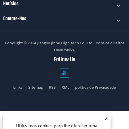
Notícias
Contate-Nos
Copyright © 2024 Jiangsu Jinhe High-tech Co., Ltd. Todos os direitos
reservados.
Follow Us
Links
Sitemap
RSS
XML
política de Privacidade
X
Utilizamos cookies para lhe oferecer uma