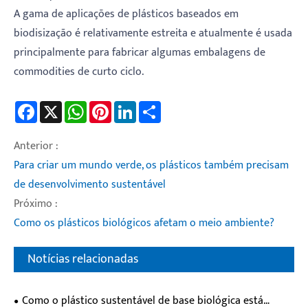
A gama de aplicações de plásticos baseados em
biodisização é relativamente estreita e atualmente é usada
principalmente para fabricar algumas embalagens de
commodities de curto ciclo.
Facebook
X
WhatsApp
Pinterest
LinkedIn
Share
Anterior :
Para criar um mundo verde, os plásticos também precisam
de desenvolvimento sustentável
Próximo :
Como os plásticos biológicos afetam o meio ambiente?
Notícias relacionadas
Como o plástico sustentável de base biológica está