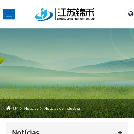
Lar
Notícias
Notícias da indústria
Notícias