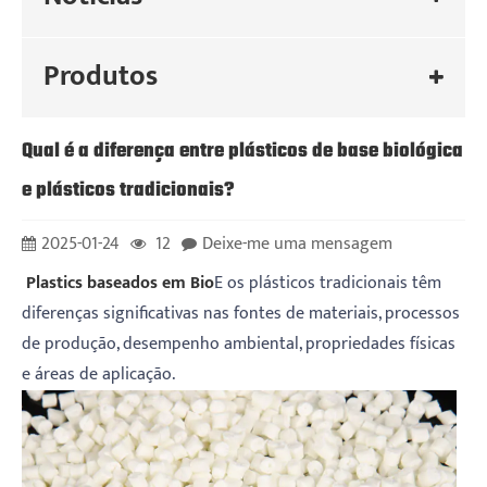
Produtos
Qual é a diferença entre plásticos de base biológica
e plásticos tradicionais?
2025-01-24
12
Deixe-me uma mensagem
‌ Plastics baseados em Bio
E os plásticos tradicionais têm
diferenças significativas nas fontes de materiais, processos
de produção, desempenho ambiental, propriedades físicas
e áreas de aplicação. ‌