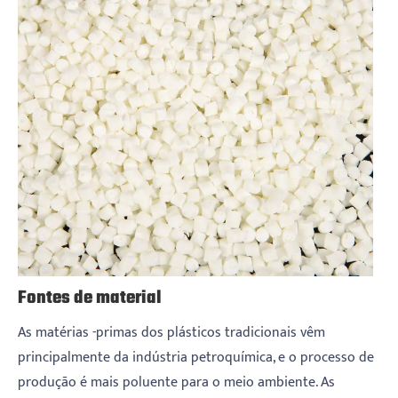
Fontes de material
As matérias -primas dos plásticos tradicionais vêm
principalmente da indústria petroquímica, e o processo de
produção é mais poluente para o meio ambiente. As