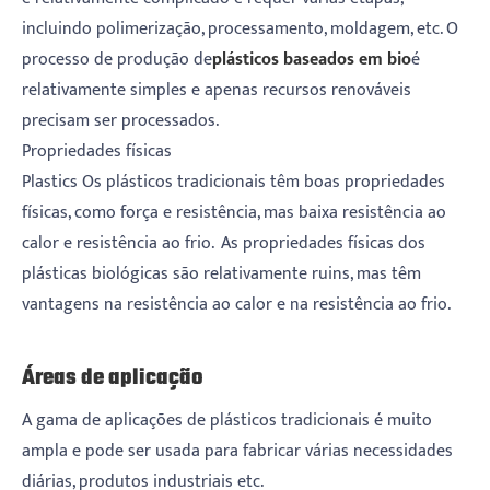
incluindo polimerização, processamento, moldagem, etc. ‌O
processo de produção de
plásticos baseados em bio
é
relativamente simples e apenas recursos renováveis ​​
precisam ser processados. ‌
Propriedades físicas
Plastics Os plásticos tradicionais têm boas propriedades
físicas, como força e resistência, mas baixa resistência ao
calor e resistência ao frio. ‌ As propriedades físicas dos
plásticas biológicas são relativamente ruins, mas têm
vantagens na resistência ao calor e na resistência ao frio.
Áreas de aplicação
A gama de aplicações de plásticos tradicionais é muito
ampla e pode ser usada para fabricar várias necessidades
diárias, produtos industriais etc.